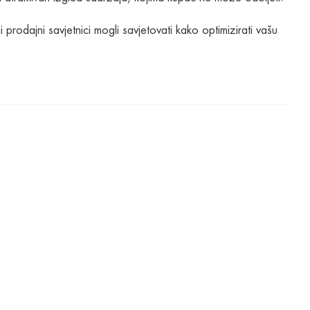
i prodajni savjetnici mogli savjetovati kako optimizirati vašu