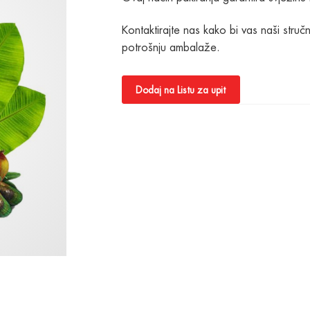
Kontaktirajte nas kako bi vas naši stručn
potrošnju ambalaže.
Dodaj na Listu za upit