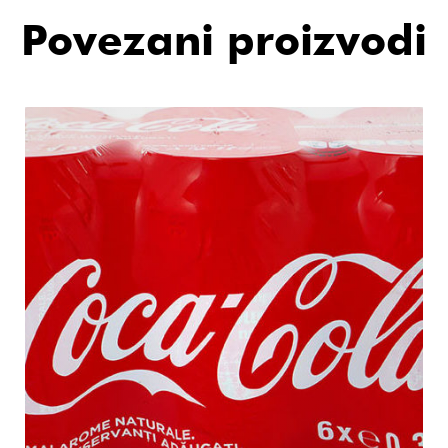
Povezani proizvodi