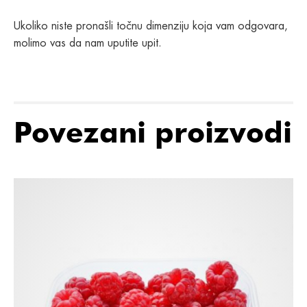
Ukoliko niste pronašli točnu dimenziju koja vam odgovara,
molimo vas da nam uputite upit.
Povezani proizvodi