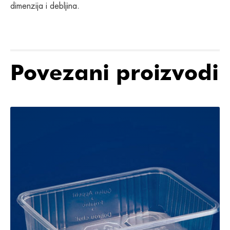
dimenzija i debljina.
Povezani proizvodi