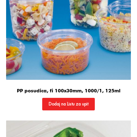
PP posudica, fi 100x30mm, 1000/1, 125ml
Dodaj na Listu za upit