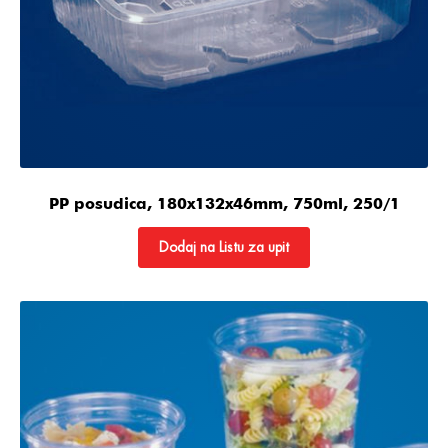
PP posudica, 180x132x46mm, 750ml, 250/1
Dodaj na Listu za upit