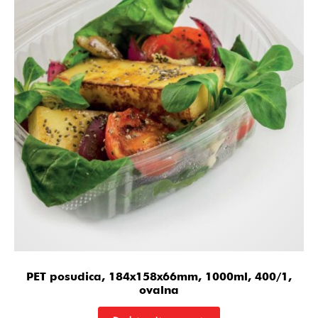
PET posudica, 184x158x66mm, 1000ml, 400/1,
ovalna