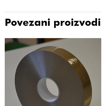
Povezani proizvodi